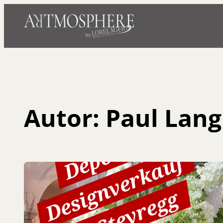
Autor:
Paul Lang