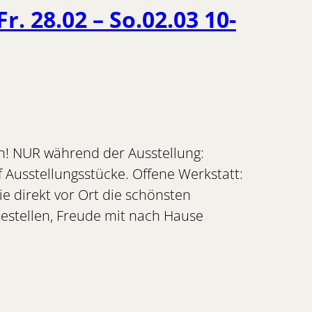
r. 28.02 – So.02.03 10-
on! NUR während der Ausstellung:
 Ausstellungsstücke. Offene Werkstatt:
Sie direkt vor Ort die schönsten
bestellen, Freude mit nach Hause