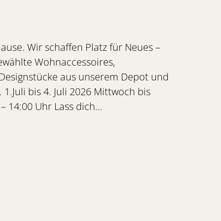
use. Wir schaffen Platz für Neues –
gewählte Wohnaccessoires,
 Designstücke aus unserem Depot und
Juli bis 4. Juli 2026 Mittwoch bis
 – 14:00 Uhr Lass dich…