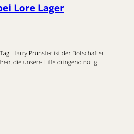
bei Lore Lager
 Tag. Harry Prünster ist der Botschafter
hen, die unsere Hilfe dringend nötig