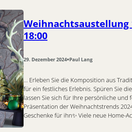
Weihnachtsaustellung 15
18:00
•
29. Dezember 2024
Paul Lang
… Erleben Sie die Komposition aus Tradi
für ein festliches Erlebnis. Spüren Sie 
lassen Sie sich für Ihre persönliche und 
Präsentation der Weihnachtstrends 20
Geschenke für ihn✨ Viele neue Home-A