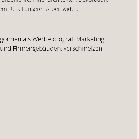
dem Detail unserer Arbeit wider.
gonnen als Werbefotograf, Marketing
res und Firmengebäuden, verschmelzen