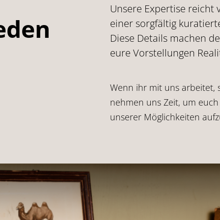
Unsere Expertise reicht 
jeden
einer sorgfältig kuratie
Diese Details machen de
eure Vorstellungen Reali
Wenn ihr mit uns arbeitet,
nehmen uns Zeit, um euch i
unserer Möglichkeiten aufz