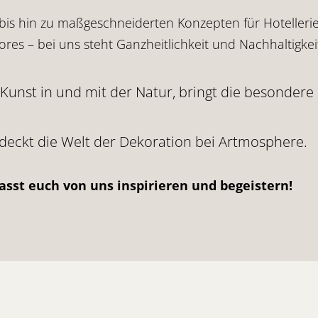
 bis hin zu maßgeschneiderten Konzepten für Hoteller
res – bei uns steht Ganzheitlichkeit und Nachhaltigkei
ive Kunst in und mit der Natur, bringt die besonde
deckt die Welt der Dekoration bei Artmosphere.
asst euch von uns inspirieren und begeistern!