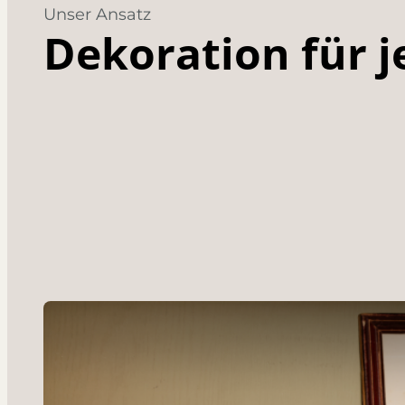
Unser Ansatz
Dekoration für 