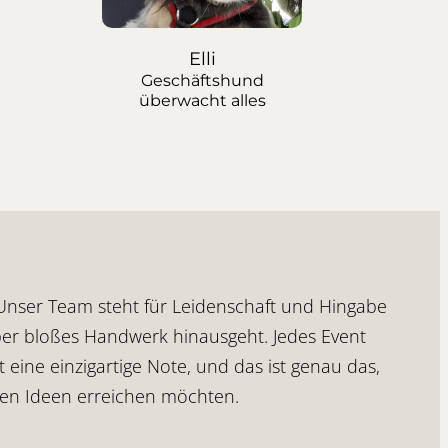
Elli
Geschäftshund
überwacht alles
. Unser Team steht für Leidenschaft und Hingabe
ber bloßes Handwerk hinausgeht. Jedes Event
eine einzigartige Note, und das ist genau das,
ven Ideen erreichen möchten.