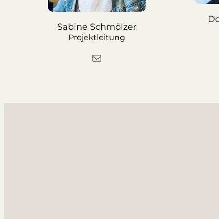
Do
Sabine Schmölzer
Projektleitung