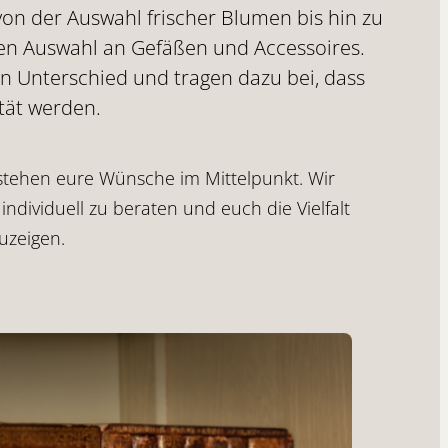
von der Auswahl frischer Blumen bis hin zu
rten Auswahl an Gefäßen und Accessoires.
n Unterschied und tragen dazu bei, dass
tät werden.
 stehen eure Wünsche im Mittelpunkt. Wir
ndividuell zu beraten und euch die Vielfalt
uzeigen.