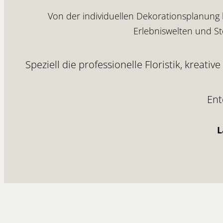
Von der individuellen Dekorationsplanung
Erlebniswelten und Sto
Speziell die professionelle Floristik, kreat
Ent
L