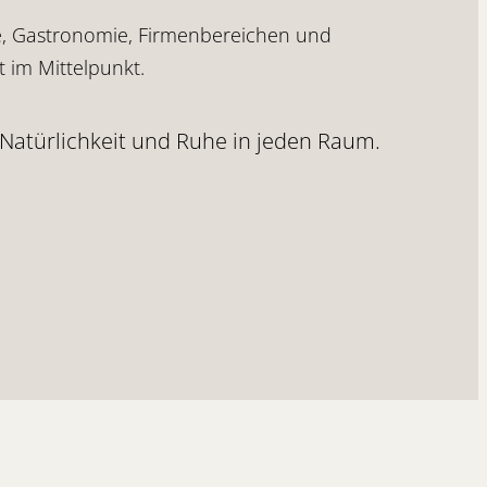
ie, Gastronomie, Firmenbereichen und
t im Mittelpunkt.
re Natürlichkeit und Ruhe in jeden Raum.