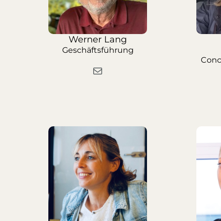
Werner Lang
Geschäftsführung
Conc