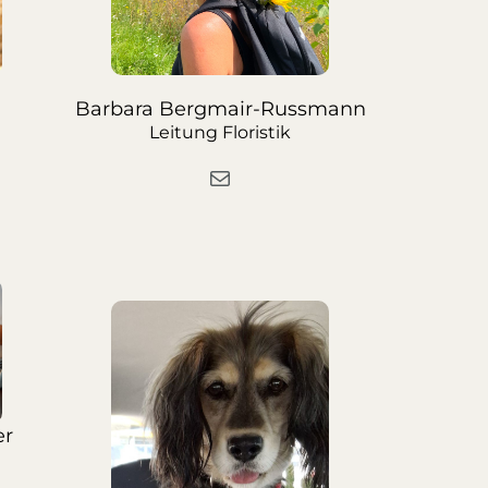
Barbara Bergmair-Russmann
Leitung Floristik
er