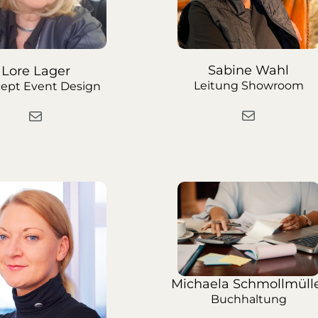
Sabine Wahl
Lore Lager
Leitung Showroom
ept Event Design
Michaela Schmollmüll
Buchhaltung