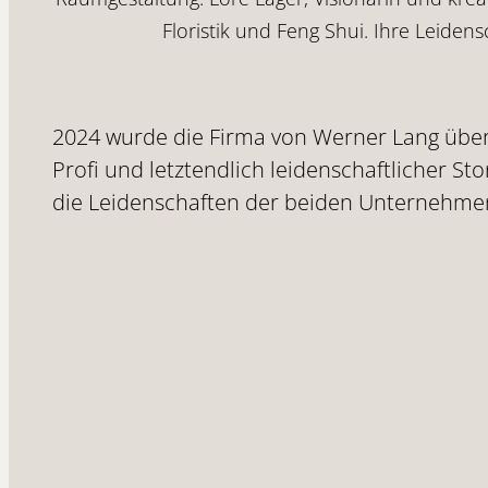
Floristik und Feng Shui. Ihre Leidens
2024 wurde die Firma von Werner Lang übe
Profi und letztendlich leidenschaftlicher S
die Leidenschaften der beiden Unternehmen