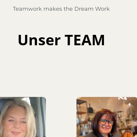
Teamwork makes the Dream Work
Unser TEAM