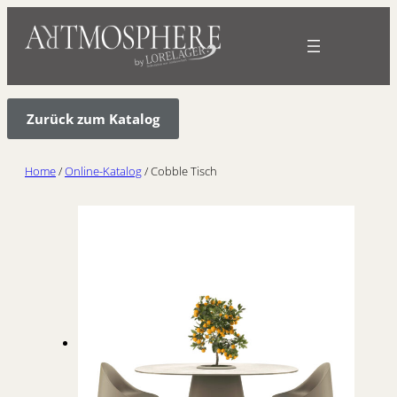
Zurück zum Katalog
Home
/
Online-Katalog
/ Cobble Tisch