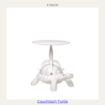
€
500,00
Couchtisch Turtle