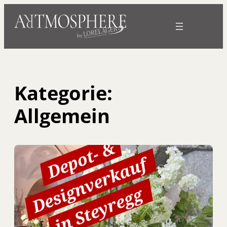
Kategorie:
Allgemein