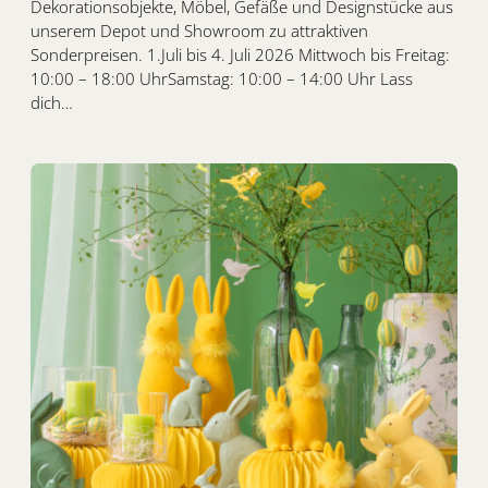
Dekorationsobjekte, Möbel, Gefäße und Designstücke aus
unserem Depot und Showroom zu attraktiven
Sonderpreisen. 1.Juli bis 4. Juli 2026 Mittwoch bis Freitag:
10:00 – 18:00 UhrSamstag: 10:00 – 14:00 Uhr Lass
dich…