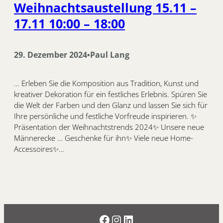
Weihnachtsaustellung 15.11 –
17.11 10:00 – 18:00
29. Dezember 2024
Paul Lang
•
… Erleben Sie die Komposition aus Tradition, Kunst und
kreativer Dekoration für ein festliches Erlebnis. Spüren Sie
die Welt der Farben und den Glanz und lassen Sie sich für
Ihre persönliche und festliche Vorfreude inspirieren. ✨
Präsentation der Weihnachtstrends 2024✨ Unsere neue
Männerecke … Geschenke für ihn✨ Viele neue Home-
Accessoires✨…