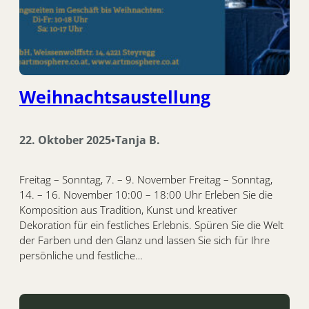
Weihnachtsaustellung
22. Oktober 2025
Tanja B.
•
Freitag – Sonntag, 7. – 9. November Freitag – Sonntag,
14. – 16. November 10:00 – 18:00 Uhr Erleben Sie die
Komposition aus Tradition, Kunst und kreativer
Dekoration für ein festliches Erlebnis. Spüren Sie die Welt
der Farben und den Glanz und lassen Sie sich für Ihre
persönliche und festliche…