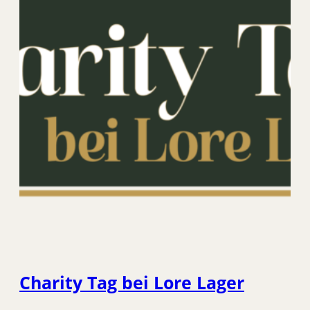
Charity Tag bei Lore Lager