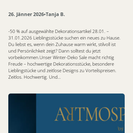
26. Jänner 2026
Tanja B.
•
-50 % auf ausgewählte Dekorationsartikel 28.01. –
31.01.2026 Lieblingsstücke suchen ein neues zu Hause.
Du liebst es, wenn dein Zuhause warm wirkt, stilvoll ist
und Persönlichkeit zeigt? Dann solltest du jetzt
vorbeikommen.Unser Winter-Deko Sale macht richtig
Freude – hochwertige Dekorationsstücke, besondere
Lieblingstücke und zeitlose Designs zu Vorteilspreisen.
Zeitlos. Hochwertig. Und…