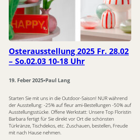
Osterausstellung 2025 Fr. 28.02
– So.02.03 10-18 Uhr
19. Feber 2025
Paul Lang
•
Starten Sie mit uns in die Outdoor-Saison! NUR während
der Ausstellung: -25% auf fleur ami-Bestellungen -50% auf
Ausstellungsstücke. Offene Werkstatt: Unsere Top Floristin
Barbara fertigt für Sie direkt vor Ort die schönsten
Türkränze, Tischdekos, etc. Zuschauen, bestellen, Freude
mit nach Hause nehmen.