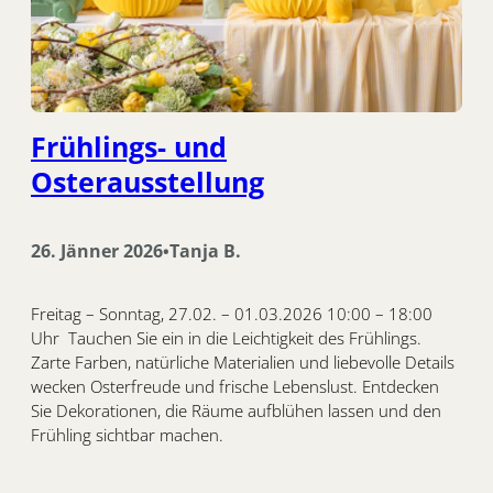
Frühlings- und
Osterausstellung
26. Jänner 2026
Tanja B.
•
Freitag – Sonntag, 27.02. – 01.03.2026 10:00 – 18:00
Uhr Tauchen Sie ein in die Leichtigkeit des Frühlings.
Zarte Farben, natürliche Materialien und liebevolle Details
wecken Osterfreude und frische Lebenslust. Entdecken
Sie Dekorationen, die Räume aufblühen lassen und den
Frühling sichtbar machen.