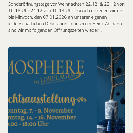
Sonderöffnungstage vor Weihnachten:22.12. & 23.12 von
10-18 Uhr 24.12 von 10-13 Uhr Danach erfreuen wir uns
bis Mitwoch, den 07.01.2026 an unserer eigenen
leidenschaftlichen Dekoration in unserem Heim. Ab dann
sind wir mit folgenden Öffnungszeiten wieder…