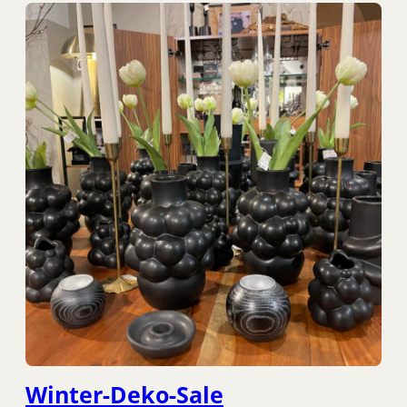
Winter-Deko-Sale