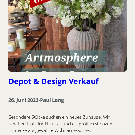
Depot & Design Verkauf
26. Juni 2026
Paul Lang
•
Besondere Stücke suchen ein neues Zuhause. Wir
schaffen Platz für Neues – und du profitierst davon!
Entdecke ausgewählte Wohnaccessoires,