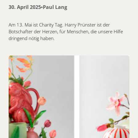
30. April 2025
Paul Lang
•
Am 13. Mai ist Charity Tag. Harry Prünster ist der
Botschafter der Herzen, für Menschen, die unsere Hilfe
dringend nötig haben.