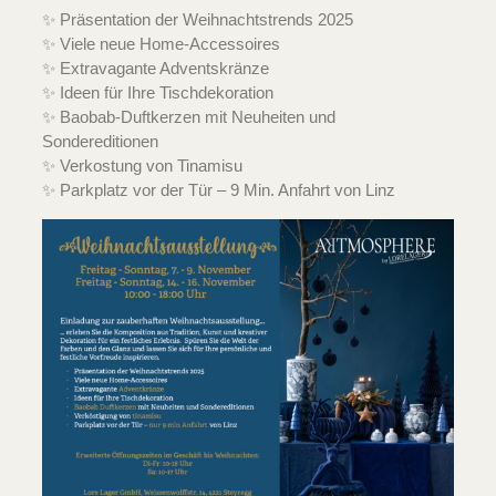
✨ Präsentation der Weihnachtstrends 2025
✨ Viele neue Home-Accessoires
✨ Extravagante Adventskränze
✨ Ideen für Ihre Tischdekoration
✨ Baobab-Duftkerzen mit Neuheiten und
Sondereditionen
✨ Verkostung von Tinamisu
✨ Parkplatz vor der Tür – 9 Min. Anfahrt von Linz