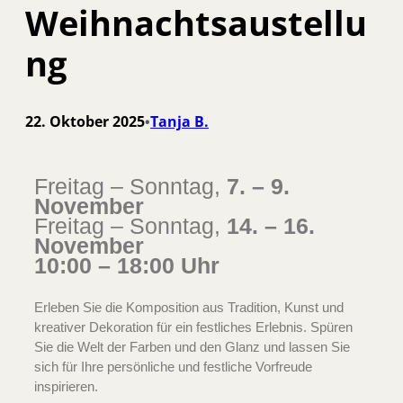
Weihnachtsaustellu
ng
22. Oktober 2025
Tanja B.
•
Freitag – Sonntag,
7. – 9.
November
Freitag – Sonntag,
14. – 16.
November
10:00 – 18:00 Uhr
Erleben Sie die Komposition aus Tradition, Kunst und
kreativer Dekoration für ein festliches Erlebnis. Spüren
Sie die Welt der Farben und den Glanz und lassen Sie
sich für Ihre persönliche und festliche Vorfreude
inspirieren.